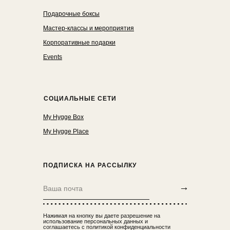
Подарочные боксы
Мастер-классы и мероприятия
Корпоративные подарки
Events
СОЦИАЛЬНЫЕ СЕТИ
My Hygge Box
My Hygge Place
ПОДПИСКА НА РАССЫЛКУ
→
Нажимая на кнопку вы даете разрешение на
использование персональных данных и
соглашаетесь с политикой конфиденциальности