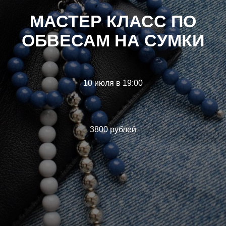
МАСТЕР КЛАСС ПО
ОБВЕСАМ НА СУМКИ
10 июля в 19:00
3800 рублей