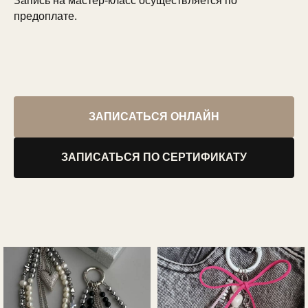
Запись на мастер-класс осуществляется по
предоплате.
ЗАПИСАТЬСЯ ОНЛАЙН
ЗАПИСАТЬСЯ ПО СЕРТИФИКАТУ