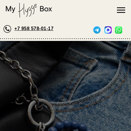
+7 958 578-01-17