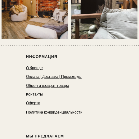
ИНФОРМАЦИЯ
О бренде
Оплата | Доставка | Промокоды
Обмен и возврат товара
Контакты
Оферта
Политика конфиденциальности
МЫ ПРЕДЛАГАЕМ