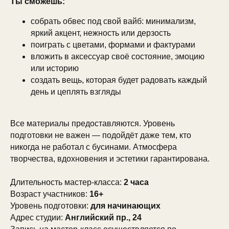
Ты сможешь:
собрать обвес под свой вайб: минимализм,
яркий акцент, нежность или дерзость
поиграть с цветами, формами и фактурами
вложить в аксессуар своё состояние, эмоцию
или историю
создать вещь, которая будет радовать каждый
день и цеплять взгляды
Все материалы предоставляются. Уровень
подготовки не важен — подойдёт даже тем, кто
никогда не работал с бусинами. Атмосфера
творчества, вдохновения и эстетики гарантирована.
Длительность мастер-класса:
2 часа
Возраст участников:
16+
Уровень подготовки:
для начинающих
Адрес студии:
Английский пр., 24