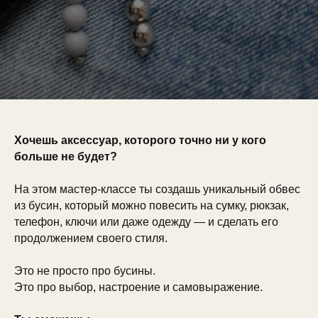
Хочешь аксессуар, которого точно ни у кого
больше не будет?
На этом мастер-классе ты создашь уникальный обвес
из бусин, который можно повесить на сумку, рюкзак,
телефон, ключи или даже одежду — и сделать его
продолжением своего стиля.
Это не просто про бусины.
Это про выбор, настроение и самовыражение.