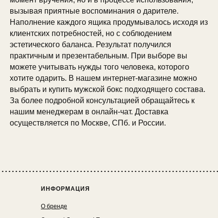
вызывая приятные воспоминания о дарителе.
Наполнение каждого ящика продумывалось исходя из
клиентских потребностей, но с соблюдением
эстетического баланса. Результат получился
практичным и презентабельным. При выборе вы
можете учитывать нужды того человека, которого
хотите одарить. В нашем интернет-магазине можно
выбрать и купить мужской бокс подходящего состава.
За более подробной консультацией обращайтесь к
нашим менеджерам в онлайн-чат. Доставка
осуществляется по Москве, СПб. и России.
ИНФОРМАЦИЯ
О бренде