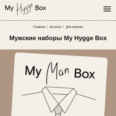
Главная
/
Каталог
/
Для мужчин
Мужские наборы My Hygge Box