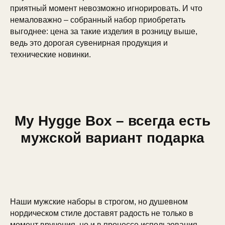
приятный момент невозможно игнорировать. И что
немаловажно – собранный набор приобретать
выгоднее: цена за такие изделия в розницу выше,
ведь это дорогая сувенирная продукция и
технические новинки.
My Hygge Box – всегда есть
мужской вариант подарка
Наши мужские наборы в строгом, но душевном
нордическом стиле доставят радость не только в
момент вручения, но и в процессе использования,