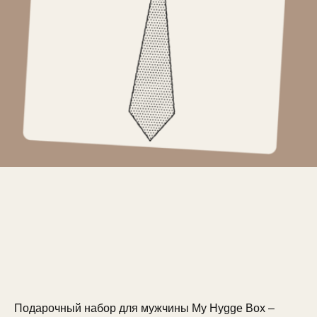
Подарочный набор для мужчины My Hygge Box –