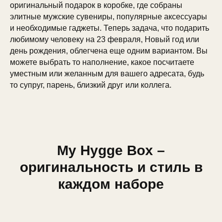
оригинальный подарок в коробке, где собраны
элитные мужские сувениры, популярные аксессуары
и необходимые гаджеты. Теперь задача, что подарить
любимому человеку на 23 февраля, Новый год или
день рождения, облегчена еще одним вариантом. Вы
можете выбрать то наполнение, какое посчитаете
уместным или желанным для вашего адресата, будь
то супруг, парень, близкий друг или коллега.
My Hygge Box –
оригинальность и стиль в
каждом наборе