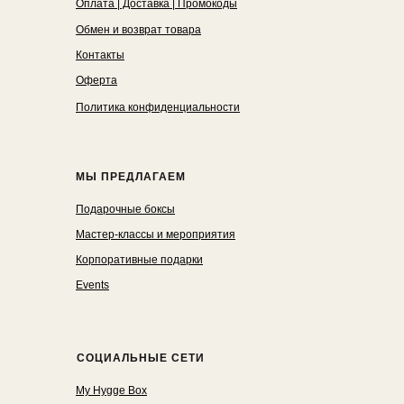
Оплата | Доставка | Промокоды
Обмен и возврат товара
Контакты
Оферта
Политика конфиденциальности
МЫ ПРЕДЛАГАЕМ
Подарочные боксы
Мастер-классы и мероприятия
Корпоративные подарки
Events
СОЦИАЛЬНЫЕ СЕТИ
My Hygge Box