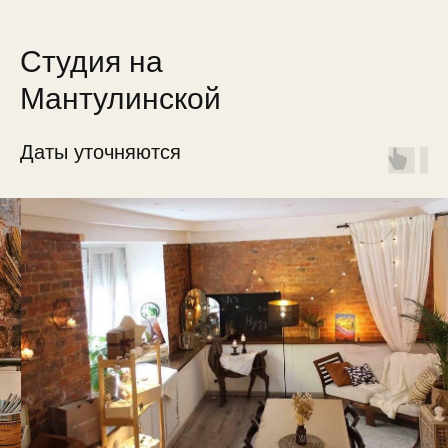
Студия на
Мантулинской
Даты уточняются