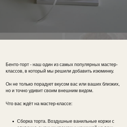
Бенто-торт - наш один из самых популярных мастер-
классов, в который мы решили добавить изюминку.
Он не только порадует вкусом вас или ваших близких,
но и точно удивит своим внешним видом.
Что вас ждёт на мастер-классе:
Сборка торта. Воздушные ванильные коржи с