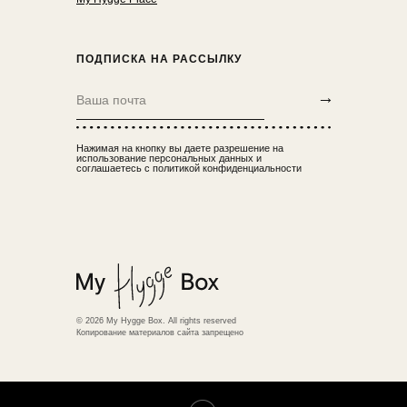
ПОДПИСКА НА РАССЫЛКУ
→
Нажимая на кнопку вы даете разрешение на
использование персональных данных и
соглашаетесь с политикой конфиденциальности
© 2026 My Hygge Box. All rights reserved
Копирование материалов сайта запрещено