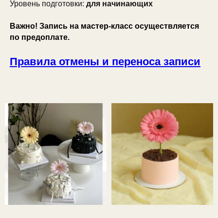
Уровень подготовки:
для начинающих
Важно! Запись на мастер-класс осуществляется
по предоплате.
Правила отмены и переноса записи