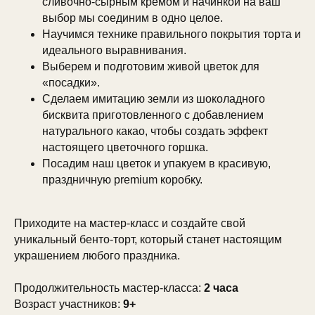
сливочно-сырным кремом и начинкой на ваш
выбор мы соединим в одно целое.
Научимся технике правильного покрытия торта и
идеального выравнивания.
Выберем и подготовим живой цветок для
«посадки».
Сделаем имитацию земли из шоколадного
бисквита приготовленного с добавлением
натурального какао, чтобы создать эффект
настоящего цветочного горшка.
Посадим наш цветок и упакуем в красивую,
праздничную premium коробку.
Приходите на мастер-класс и создайте свой
уникальный бенто-торт, который станет настоящим
украшением любого праздника.
Продолжительность мастер-класса:
2 часа
Возраст участников:
9+