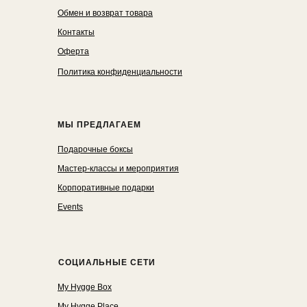
Обмен и возврат товара
Контакты
Оферта
Политика конфиденциальности
МЫ ПРЕДЛАГАЕМ
Подарочные боксы
Мастер-классы и мероприятия
Корпоративные подарки
Events
СОЦИАЛЬНЫЕ СЕТИ
My Hygge Box
My Hygge Place