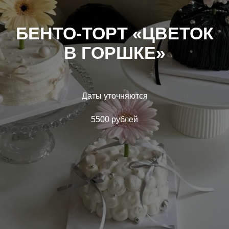
БЕНТО-ТОРТ «ЦВЕТОК
В ГОРШКЕ»
Даты уточняются
5500 рублей