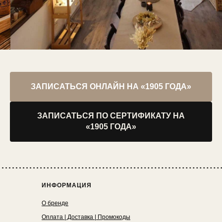
ЗАПИСАТЬСЯ ОНЛАЙН НА «1905 ГОДА»
ЗАПИСАТЬСЯ ПО СЕРТИФИКАТУ НА
«1905 ГОДА»
ИНФОРМАЦИЯ
О бренде
Оплата | Доставка | Промокоды