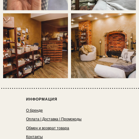
ИНФОРМАЦИЯ
О бренде
Оплата | Доставка | Промокоды
Обмен и возврат товара
Контакты