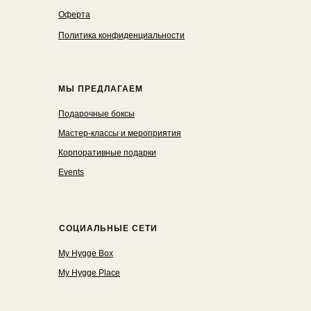
Оферта
Политика конфиденциальности
МЫ ПРЕДЛАГАЕМ
Подарочные боксы
Мастер-классы и мероприятия
Корпоративные подарки
Events
СОЦИАЛЬНЫЕ СЕТИ
My Hygge Box
My Hygge Place