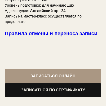
Уровень подготовки:
для начинающих
Адрес студии:
Английский пр., 24
Запись на мастер-класс осуществляется по
предоплате.
Правила отмены и переноса записи
ЗАПИСАТЬСЯ ОНЛАЙН
ЗАПИСАТЬСЯ ПО СЕРТИФИКАТУ