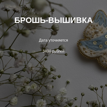
БРОШЬ-ВЫШИВКА
Дата уточняется
3400 рублей