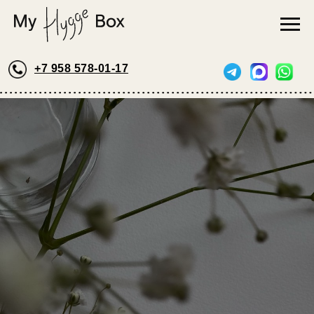
+7 958 578-01-17