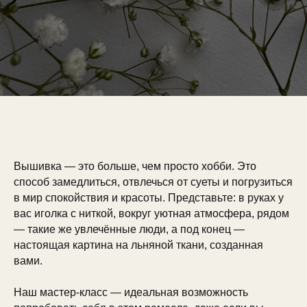
Вышивка — это больше, чем просто хобби. Это
способ замедлиться, отвлечься от суеты и погрузиться
в мир спокойствия и красоты. Представьте: в руках у
вас иголка с ниткой, вокруг уютная атмосфера, рядом
— такие же увлечённые люди, а под конец —
настоящая картина на льняной ткани, созданная
вами.
Наш мастер-класс — идеальная возможность