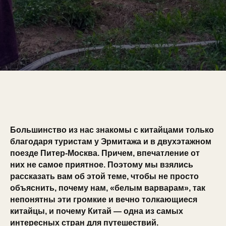
Большинство из нас знакомы с китайцами только
благодаря туристам у Эрмитажа и в двухэтажном
поезде Питер-Москва. Причем, впечатление от
них не самое приятное. Поэтому мы взялись
рассказать вам об этой теме, чтобы не просто
объяснить, почему нам, «белым варварам», так
непонятны эти громкие и вечно толкающиеся
китайцы, и почему Китай — одна из самых
интересных стран для путешествий.