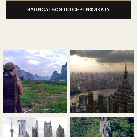
ЗАПИСАТЬСЯ ПО СЕРТИФИКАТУ