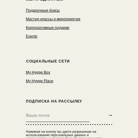
Подарочные боксы
Мастер-классы и мероприятия
Корпоративные подарки
Events
СОЦИАЛЬНЫЕ СЕТИ
My Hygge Box
My Hygge Place
ПОДПИСКА НА РАССЫЛКУ
→
Нажимая на кнопку вы даете разрешение на
использование персональных данных и