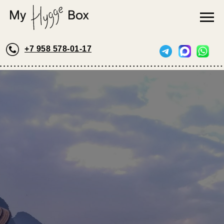
+7 958 578-01-17