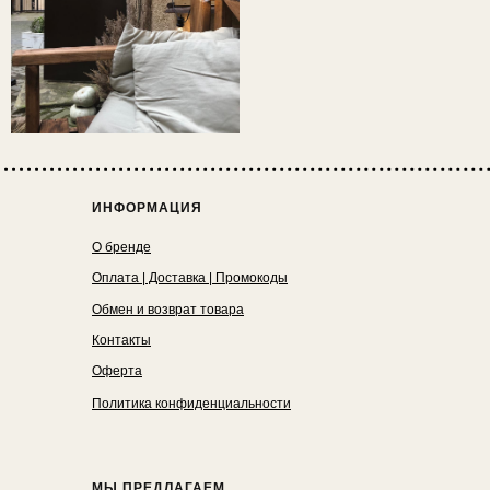
ИНФОРМАЦИЯ
О бренде
Оплата | Доставка | Промокоды
Обмен и возврат товара
Контакты
Оферта
Политика конфиденциальности
МЫ ПРЕДЛАГАЕМ