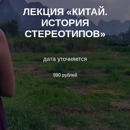
ЛЕКЦИЯ «КИТАЙ.
ИСТОРИЯ
СТЕРЕОТИПОВ»
дата уточняется
990 рублей