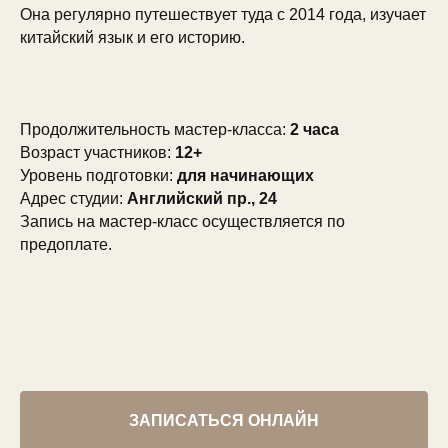
Она регулярно путешествует туда с 2014 года, изучает
китайский язык и его историю.
Продолжительность мастер-класса:
2 часа
Возраст участников:
12+
Уровень подготовки:
для начинающих
Адрес студии:
Английский пр., 24
Запись на мастер-класс осуществляется по
предоплате.
ЗАПИСАТЬСЯ ОНЛАЙН