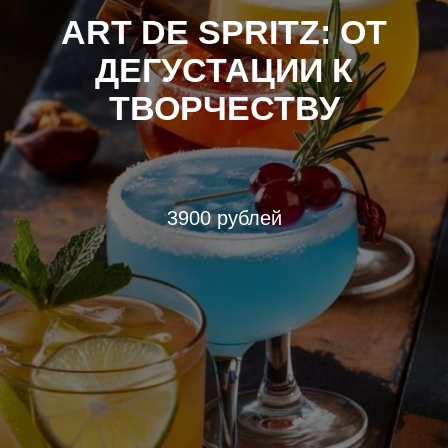
ART DE SPRITZ: ОТ
ДЕГУСТАЦИИ К
ТВОРЧЕСТВУ
3900 рублей