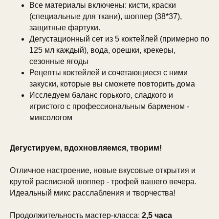
Все материалы включены: кисти, краски
(специальные для ткани), шоппер (38*37),
защитные фартуки.
Дегустационный сет из 5 коктейлей (примерно по
125 мл каждый), вода, орешки, крекеры,
сезонные ягоды
Рецепты коктейлей и сочетающиеся с ними
закуски, которые вы сможете повторить дома
Исследуем баланс горького, сладкого и
игристого с профессиональным барменом -
миксологом
Дегустируем, вдохновляемся, творим!
Отличное настроение, новые вкусовые открытия и
крутой расписной шоппер - трофей вашего вечера.
Идеальный микс расслабления и творчества!
Продолжительность мастер-класса:
2,5 часа