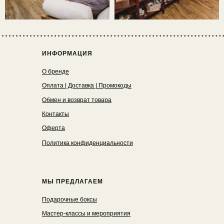
ИНФОРМАЦИЯ
О бренде
Оплата | Доставка | Промокоды
Обмен и возврат товара
Контакты
Оферта
Политика конфиденциальности
МЫ ПРЕДЛАГАЕМ
Подарочные боксы
Мастер-классы и мероприятия