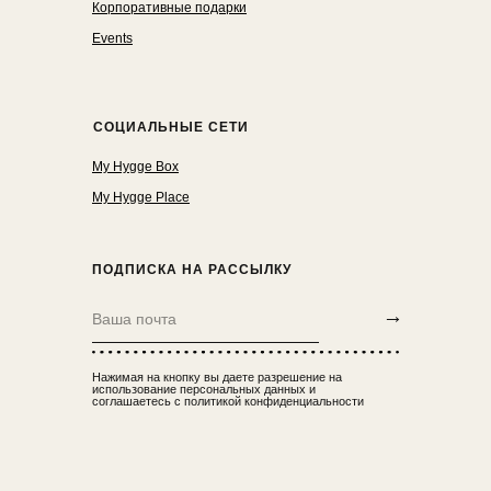
Корпоративные подарки
Events
СОЦИАЛЬНЫЕ СЕТИ
My Hygge Box
My Hygge Place
ПОДПИСКА НА РАССЫЛКУ
→
Нажимая на кнопку вы даете разрешение на
использование персональных данных и
соглашаетесь с политикой конфиденциальности