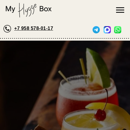
+7 958 578-01-17