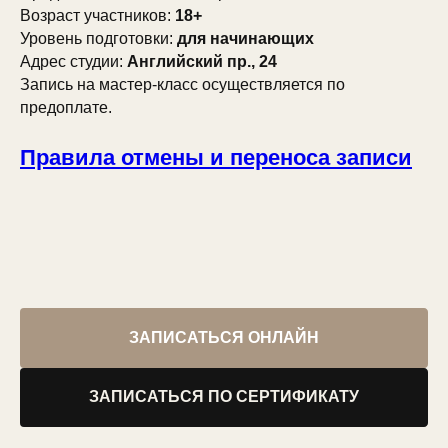
Возраст участников:
18+
Уровень подготовки:
для начинающих
Адрес студии:
Английский пр., 24
Запись на мастер-класс осуществляется по
предоплате.
Правила отмены и переноса записи
ЗАПИСАТЬСЯ ОНЛАЙН
ЗАПИСАТЬСЯ ПО СЕРТИФИКАТУ