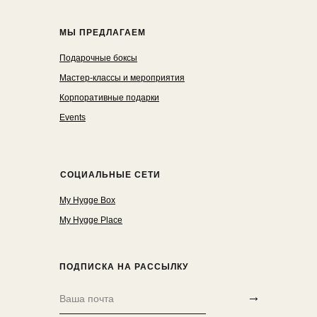
МЫ ПРЕДЛАГАЕМ
Подарочные боксы
Мастер-классы и мероприятия
Корпоративные подарки
Events
СОЦИАЛЬНЫЕ СЕТИ
My Hygge Box
My Hygge Place
ПОДПИСКА НА РАССЫЛКУ
→