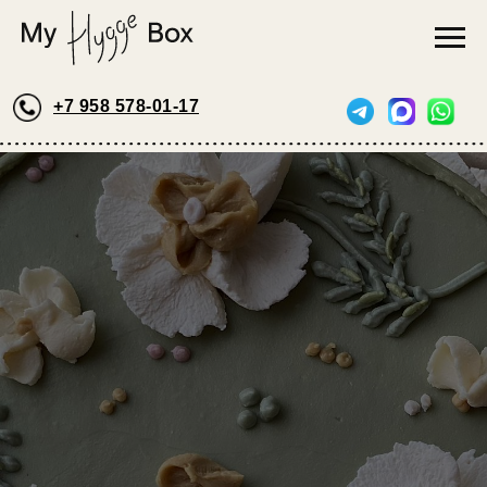
+7 958 578-01-17