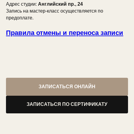
Адрес студии:
Английский пр., 24
Запись на мастер-класс осуществляется по
предоплате.
Правила отмены и переноса записи
ЗАПИСАТЬСЯ ОНЛАЙН
ЗАПИСАТЬСЯ ПО СЕРТИФИКАТУ