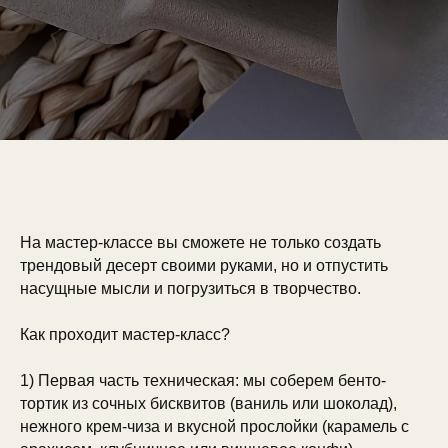
На мастер-классе вы сможете не только создать
трендовый десерт своими руками, но и отпустить
насущные мысли и погрузиться в творчество.
Как проходит мастер-класс?
1) Первая часть техническая: мы соберем бенто-
тортик из сочных бисквитов (ваниль или шоколад),
нежного крем-чиза и вкусной прослойки (карамель с