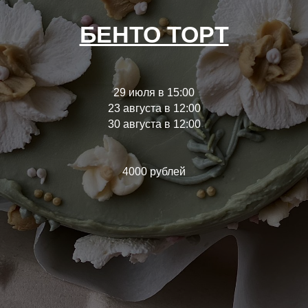
БЕНТО ТОРТ
29 июля в 15:00
23 августа в 12:00
30 августа в 12:00
4000 рублей