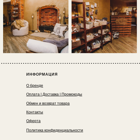
ИНФОРМАЦИЯ
О бренде
Оплата | Доставка | Промокоды
Обмен и возврат товара
Контакты
Оферта
Политика конфиденциальности