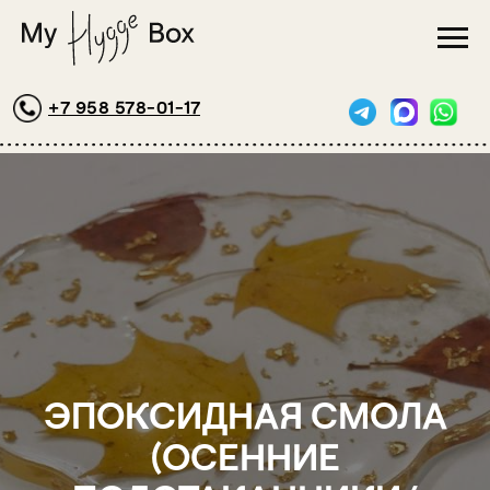
+7 958 578-01-17
ЭПОКСИДНАЯ СМОЛА
(ОСЕННИЕ