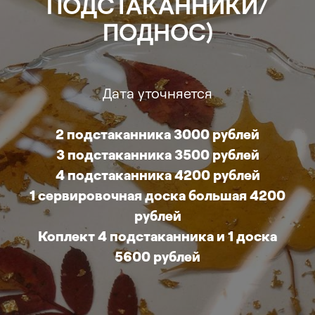
ПОДСТАКАННИКИ/
ПОДНОС)
Дата уточняется
2 подстаканника 3000 рублей
3 подстаканника 3500 рублей
4 подстаканника 4200 рублей
1 сервировочная доска большая 4200
рублей
Коплект 4 подстаканника и 1 доска
5600 рублей