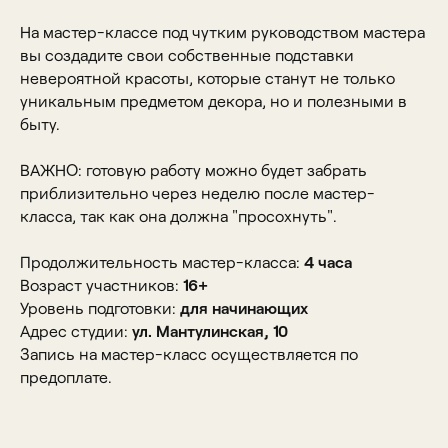
На мастер-классе под чутким руководством мастера
вы создадите свои собственные подставки
невероятной красоты, которые станут не только
уникальным предметом декора, но и полезными в
быту.
ВАЖНО: готовую работу можно будет забрать
приблизительно через неделю после мастер-
класса, так как она должна "просохнуть".
Продолжительность мастер-класса:
4 часа
Возраст участников:
16+
Уровень подготовки:
для начинающих
Адрес студии:
ул. Мантулинская, 10
Запись на мастер-класс осуществляется по
предоплате.