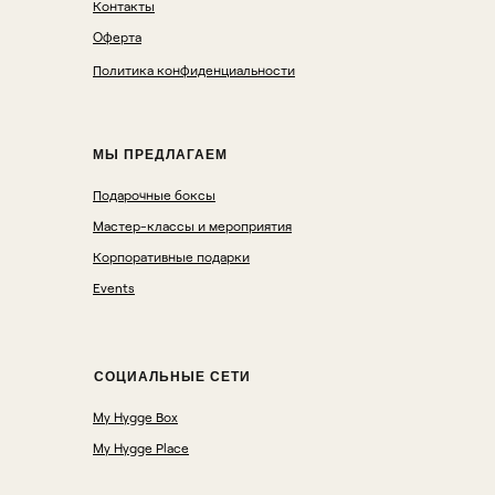
Контакты
Оферта
Политика конфиденциальности
МЫ ПРЕДЛАГАЕМ
Подарочные боксы
Мастер-классы и мероприятия
Корпоративные подарки
Events
СОЦИАЛЬНЫЕ СЕТИ
My Hygge Box
My Hygge Place