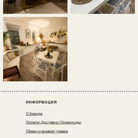
ИНФОРМАЦИЯ
О бренде
Оплата | Доставка | Промокоды
Обмен и возврат товара