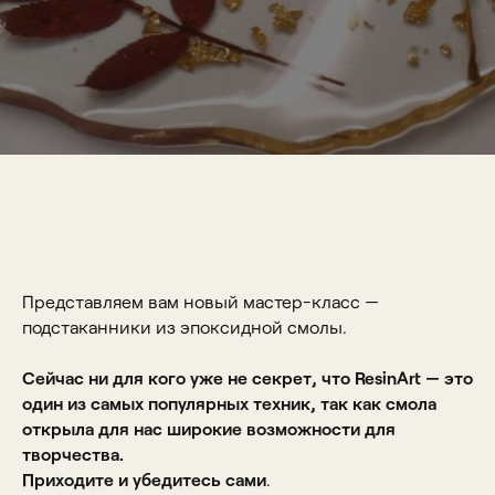
Представляем вам новый мастер-класс —
подстаканники из эпоксидной смолы.
Сейчас ни для кого уже не секрет, что ResinArt — это
один из самых популярных техник, так как смола
открыла для нас широкие возможности для
творчества.
Приходите и убедитесь сами
.