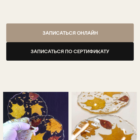
ЗАПИСАТЬСЯ ОНЛАЙН
ЗАПИСАТЬСЯ ПО СЕРТИФИКАТУ