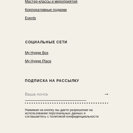
Мастер-классы и мероприятия
Корпоративные подарки
Events
СОЦИАЛЬНЫЕ СЕТИ
My Hygge Box
My Hygge Place
ПОДПИСКА НА РАССЫЛКУ
→
Нажимая на кнопку вы даете разрешение на
использование персональных данных и
соглашаетесь с политикой конфиденциальности