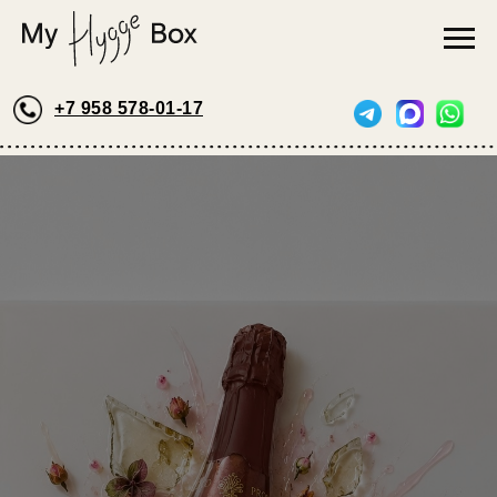
+7 958 578-01-17