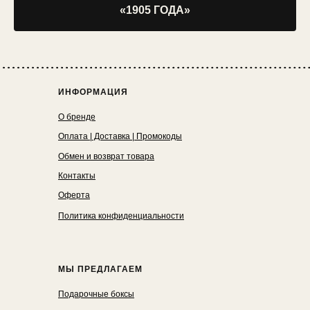
«1905 ГОДА»
ИНФОРМАЦИЯ
О бренде
Оплата | Доставка | Промокоды
Обмен и возврат товара
Контакты
Оферта
Политика конфиденциальности
МЫ ПРЕДЛАГАЕМ
Подарочные боксы