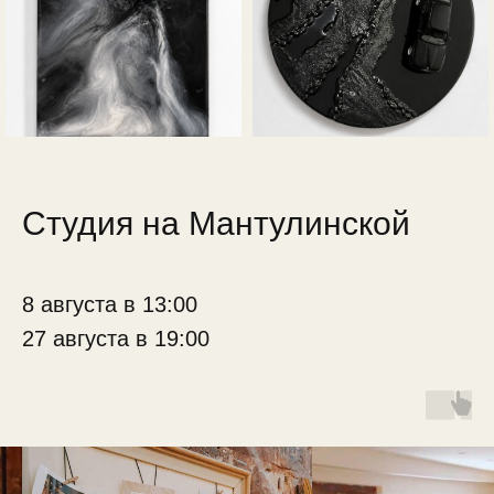
Студия на Мантулинской
8 августа в 13:00
27 августа в 19:00