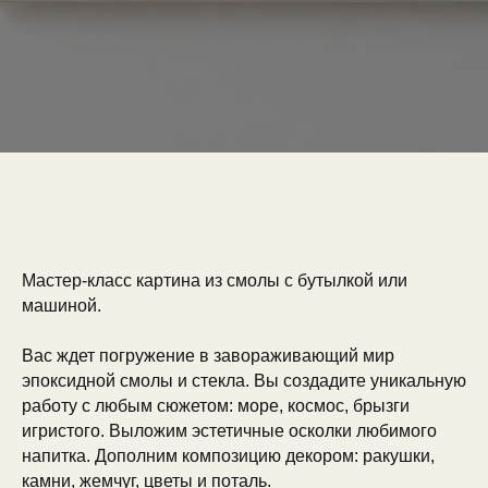
Мастер-класс картина из смолы с бутылкой или
машиной.
Вас ждет погружение в завораживающий мир
эпоксидной смолы и стекла. Вы создадите уникальную
работу с любым сюжетом: море, космос, брызги
игристого. Выложим эстетичные осколки любимого
напитка. Дополним композицию декором: ракушки,
камни, жемчуг, цветы и поталь.