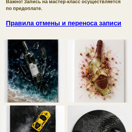
Важно! Запись на мастер-класс осуществляется
по предоплате.
Правила отмены и переноса записи