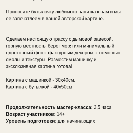
Приносите бутылочку любимого напитка к нам и мы
ее запечатлеем в вашей авторской картине.
Сделаем настоящую трассу с дымовой завесой,
горную местность, берег моря или минимальный
однотонный фон с фактурным декором, с помощью
смолы и текстуры. Разместим машинку и
эксклюзивная картина готова!
Картина с машинкой - 30х40см.
Картина с бутылкой - 40х50см
Продолжительность мастер-класса:
3,5 часа
Возраст участников:
14+
Уровень подготовки:
для начинающих