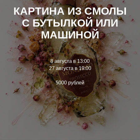
КАРТИНА ИЗ СМОЛЫ
С БУТЫЛКОЙ ИЛИ
МАШИНОЙ
8 августа в 13:00
27 августа в 19:00
5000 рублей