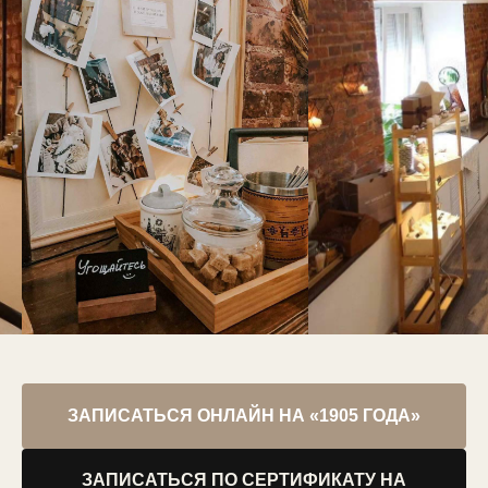
ЗАПИСАТЬСЯ ОНЛАЙН НА «1905 ГОДА»
ЗАПИСАТЬСЯ ПО СЕРТИФИКАТУ НА