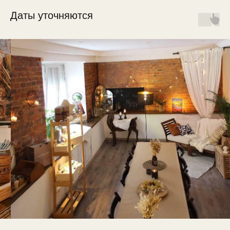
Даты уточняются