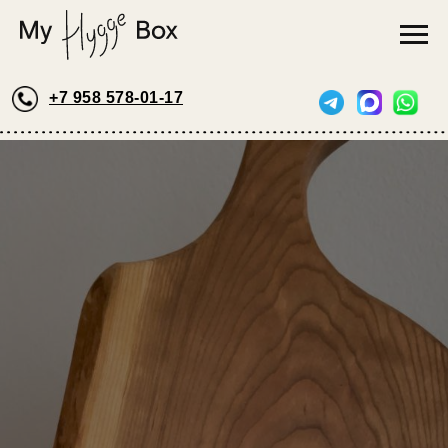
+7 958 578-01-17