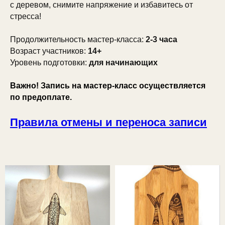
с деревом, снимите напряжение и избавитесь от
стресса!
Продолжительность мастер-класса:
2-3 часа
Возраст участников:
14+
Уровень подготовки:
для начинающих
Важно! Запись на мастер-класс осуществляется
по предоплате.
Правила отмены и переноса записи