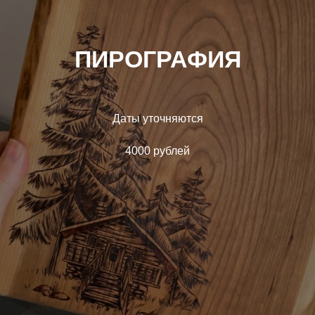
ПИРОГРАФИЯ
Даты уточняются
4000 рублей