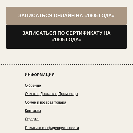
ЗАПИСАТЬСЯ ОНЛАЙН НА «1905 ГОДА»
ЗАПИСАТЬСЯ ПО СЕРТИФИКАТУ НА
«1905 ГОДА»
ИНФОРМАЦИЯ
О бренде
Оплата | Доставка | Промокоды
Обмен и возврат товара
Контакты
Оферта
Политика конфиденциальности