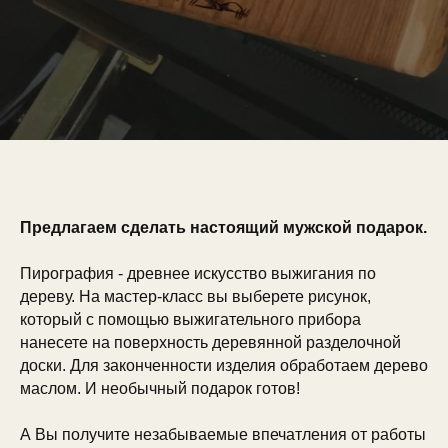
Предлагаем сделать настоящий мужской подарок.
Пирография - древнее искусство выжигания по
дереву. На мастер-класс вы выберете рисунок,
который с помощью выжигательного прибора
нанесете на поверхность деревянной разделочной
доски. Для законченности изделия обработаем дерево
маслом. И необычный подарок готов!
А Вы получите незабываемые впечатления от работы