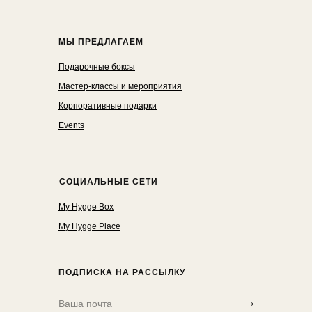
МЫ ПРЕДЛАГАЕМ
Подарочные боксы
Мастер-классы и мероприятия
Корпоративные подарки
Events
СОЦИАЛЬНЫЕ СЕТИ
My Hygge Box
My Hygge Place
ПОДПИСКА НА РАССЫЛКУ
→