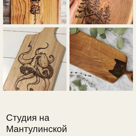
Студия на
Мантулинской