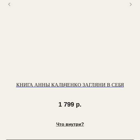
КНИГА АННЫ КАЛЬЧЕНКО ЗАГЛЯНИ В СЕБЯ
1 799
р.
Что внутри?