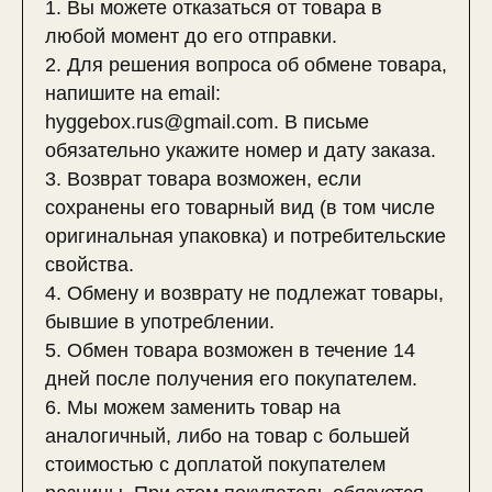
1. Вы можете отказаться от товара в
любой момент до его отправки.
2. Для решения вопроса об обмене товара,
напишите на email:
hyggebox.rus@gmail.com. В письме
обязательно укажите номер и дату заказа.
3. Возврат товара возможен, если
сохранены его товарный вид (в том числе
оригинальная упаковка) и потребительские
свойства.
4. Обмену и возврату не подлежат товары,
бывшие в употреблении.
5. Обмен товара возможен в течение 14
дней после получения его покупателем.
6. Мы можем заменить товар на
аналогичный, либо на товар с большей
стоимостью с доплатой покупателем