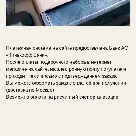
Платежная система на сайте предоставлена Банк АО
«Тинькофф Банк».
После оплаты подарочного набора в интернет
магазине на сайте, на электронную почту покупателя
приходит чек и письмо с подтверждением заказа.
Вы можете оформить заказ с оплатой при получении
(доставка по Москве)
Возможна оплата на расчетный счет организации