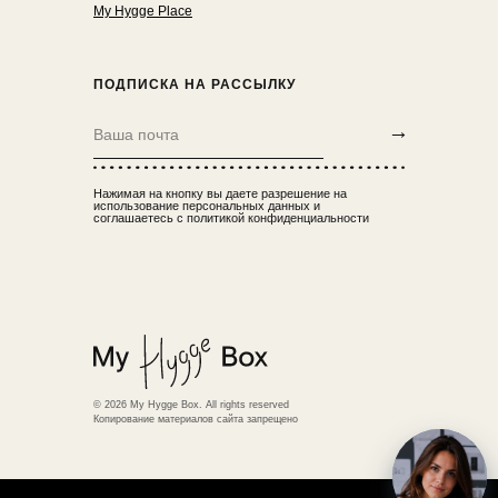
My Hygge Place
ПОДПИСКА НА РАССЫЛКУ
→
Нажимая на кнопку вы даете разрешение на
использование персональных данных и
соглашаетесь с политикой конфиденциальности
© 2026 My Hygge Box. All rights reserved
Копирование материалов сайта запрещено