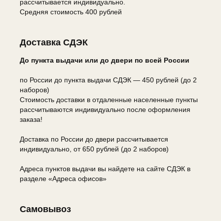
рассчитывается индивидуально.
Средняя стоимость 400 рублей
Доставка СДЭК
До пункта выдачи или до двери по всей России
по России до пункта выдачи СДЭК — 450 рублей (до 2
наборов)
Стоимость доставки в отдаленные населенные пункты
рассчитываются индивидуально после оформления
заказа!
Доставка по России до двери рассчитывается
индивидуально, от 650 рублей (до 2 наборов)
Адреса пунктов выдачи вы найдете на сайте СДЭК в
разделе «Адреса офисов»
Самовывоз