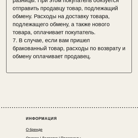
разницы. При этом покупатель обязуется
отправить продавцу товар, подлежащий
обмену. Расходы на доставку товара,
подлежащего обмену, а также нового
товара, оплачивает покупатель.
7. В случае, если вам пришел
бракованный товар, расходы по возврату и
обмену оплачивает продавец.
ИНФОРМАЦИЯ
О бренде