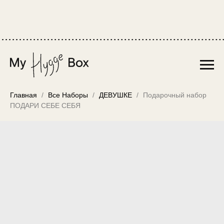
Главная
Все Наборы
ДЕВУШКЕ
Подарочный набор
ПОДАРИ СЕБЕ СЕБЯ