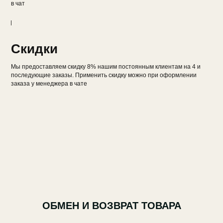
в чат
Скидки
Мы предоставляем скидку 8% нашим постоянным клиентам на 4 и
последующие заказы. Применить скидку можно при оформлении
заказа у менеджера в чате
ОБМЕН И ВОЗВРАТ ТОВАРА