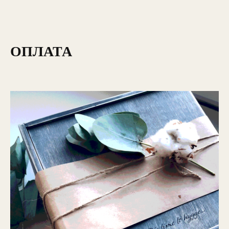
ОПЛАТА