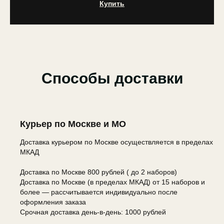
Купить
Способы доставки
Курьер по Москве и МО
Доставка курьером по Москве осуществляется в пределах
МКАД
Доставка по Москве 800 рублей ( до 2 наборов)
Доставка по Москве (в пределах МКАД) от 15 наборов и
более — рассчитывается индивидуально после
оформления заказа
Срочная доставка день-в-день: 1000 рублей