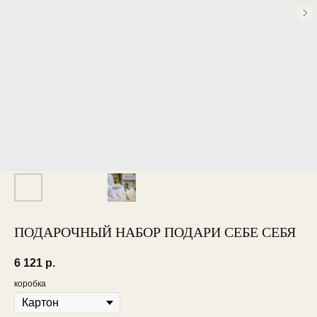
ПОДАРОЧНЫЙ НАБОР ПОДАРИ СЕБЕ СЕБЯ
6 121
р.
коробка