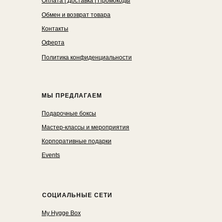
Оплата | Доставка | Промокоды
Обмен и возврат товара
Контакты
Оферта
Политика конфиденциальности
МЫ ПРЕДЛАГАЕМ
Подарочные боксы
Мастер-классы и мероприятия
Корпоративные подарки
Events
СОЦИАЛЬНЫЕ СЕТИ
My Hygge Box