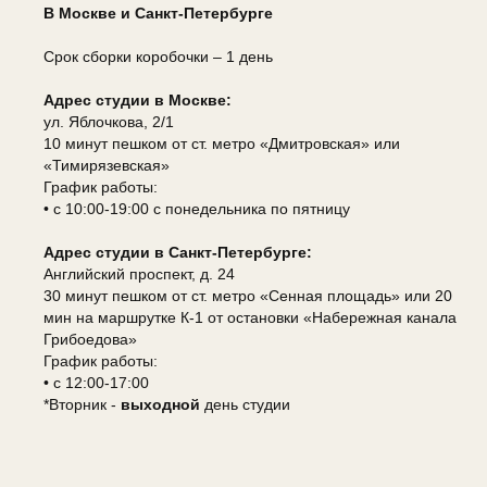
В Москве и Санкт-Петербурге
Срок сборки коробочки – 1 день
Адрес студии в Москве:
ул. Яблочкова, 2/1
10 минут пешком от ст. метро «Дмитровская» или
«Тимирязевская»
График работы:
• с 10:00-19:00 с понедельника по пятницу
Адрес студии в Санкт-Петербурге:
Английский проспект, д. 24
30 минут пешком от ст. метро «Сенная площадь» или 20
мин на маршрутке К-1 от остановки «Набережная канала
Грибоедова»
График работы:
• с 12:00-17:00
*Вторник -
выходной
день студии