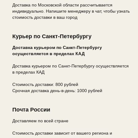
Доставка по Московской области рассчитывается
индивидуально. Напишите менеджеру в чат, чтобы узнать
стоимость доставки в ваш город
Курьер по Санкт-Петербургу
Доставка курьером по Санкт-Петербургу
осуществляется в пределах КАД
Доставка курьером по Санкт-Петербургу осуществляется
в пределах КАД
Стоимость доставки: 800 рублей
Срочная доставка день-в-день: 1000 рублей
Почта России
Доставляем по всей стране
Стоимость доставки зависит от вашего региона и