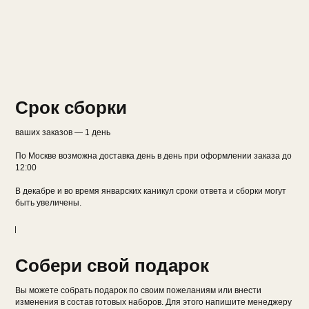
Срок сборки
ваших заказов — 1 день
По Москве возможна доставка день в день при оформлении заказа до
12:00
В декабре и во время январских каникул сроки ответа и сборки могут
быть увеличены.
Собери свой подарок
Вы можете собрать подарок по своим пожеланиям или внести
изменения в состав готовых наборов. Для этого напишите менеджеру