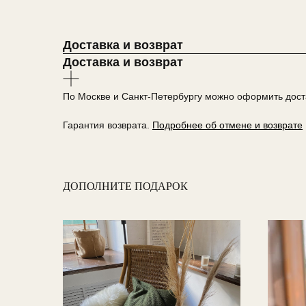
Доставка и возврат
Доставка и возврат
По Москве и Санкт-Петербургу можно оформить доста
Гарантия возврата.
Подробнее об отмене и возврате
ДОПОЛНИТЕ ПОДАРОК