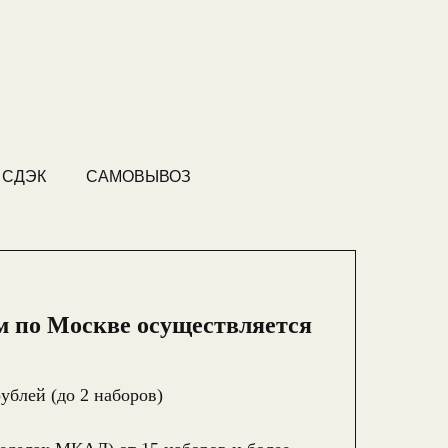
 СДЭК
САМОВЫВОЗ
м по Москве осуществляется
ублей (до 2 наборов)