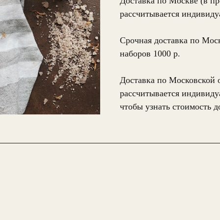
Доставка по Москве (в п
рассчитывается индивиду
Срочная доставка по Моск
наборов 1000 р.
Доставка по Московской 
рассчитывается индивиду
чтобы узнать стоимость д