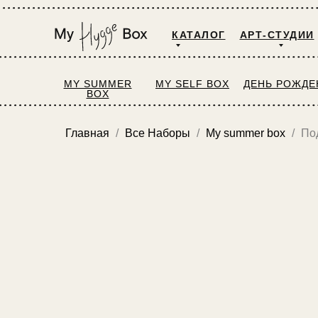
КАТАЛОГ
АРТ-СТУДИИ
MY SUMMER
MY SELF BOX
ДЕНЬ РОЖДЕ
BOX
Главная
Все Наборы
My summer box
По