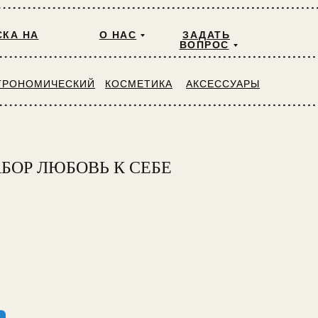
КА НА
О НАС
ЗАДАТЬ
ВОПРОС
ТРОНОМИЧЕСКИЙ
КОСМЕТИКА
АКСЕССУАРЫ
БОР ЛЮБОВЬ К СЕБЕ