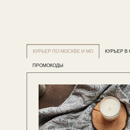
КУРЬЕР ПО МОСКВЕ И МО
КУРЬЕР В
ПРОМОКОДЫ