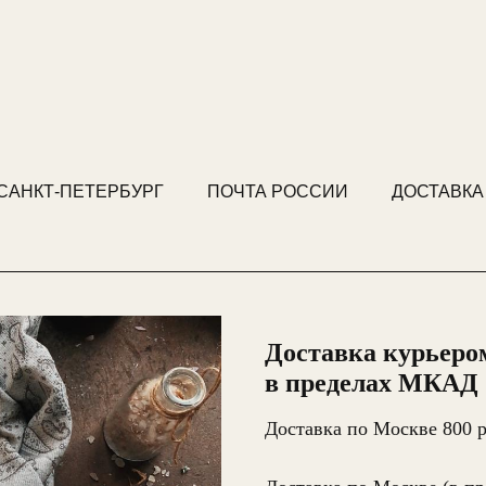
 САНКТ-ПЕТЕРБУРГ
ПОЧТА РОССИИ
ДОСТАВКА
Доставка курьеро
в пределах МКАД
Доставка по Москве 800 р