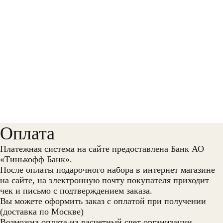
Оплата
Платежная система на сайте предоставлена Банк АО
«Тинькофф Банк».
После оплаты подарочного набора в интернет магазине
на сайте, на электронную почту покупателя приходит
чек и письмо с подтверждением заказа.
Вы можете оформить заказ с оплатой при получении
(доставка по Москве)
Возможна оплата на расчетный счет организации