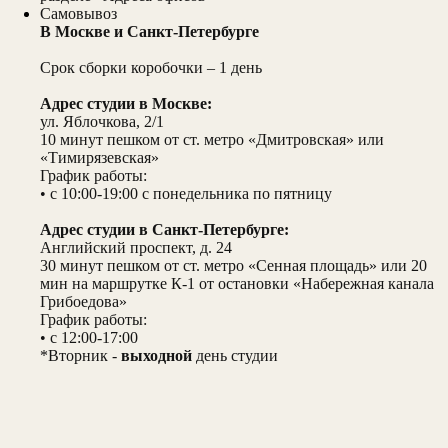
Самовывоз
В Москве и Санкт-Петербурге
Срок сборки коробочки – 1 день
Адрес студии в Москве:
ул. Яблочкова, 2/1
10 минут пешком от ст. метро «Дмитровская» или
«Тимирязевская»
График работы:
• с 10:00-19:00 с понедельника по пятницу
Адрес студии в Санкт-Петербурге:
Английский проспект, д. 24
30 минут пешком от ст. метро «Сенная площадь» или 20
мин на маршрутке К-1 от остановки «Набережная канала
Грибоедова»
График работы:
• с 12:00-17:00
*Вторник -
выходной
день студии