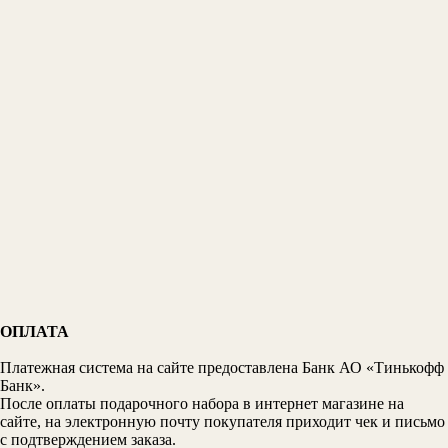
ОПЛАТА
Платежная система на сайте предоставлена Банк АО «Тинькофф
Банк».
После оплаты подарочного набора в интернет магазине на
сайте, на электронную почту покупателя приходит чек и письмо
с подтверждением заказа.