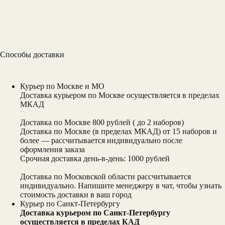
Способы доставки
Курьер по Москве и МО
Доставка курьером по Москве осуществляется в пределах
МКАД
Доставка по Москве 800 рублей ( до 2 наборов)
Доставка по Москве (в пределах МКАД) от 15 наборов и
более — рассчитывается индивидуально после
оформления заказа
Срочная доставка день-в-день: 1000 рублей
Доставка по Московской области рассчитывается
индивидуально. Напишите менеджеру в чат, чтобы узнать
стоимость доставки в ваш город
Курьер по Санкт-Петербургу
Доставка курьером по Санкт-Петербургу
осуществляется в пределах КАД