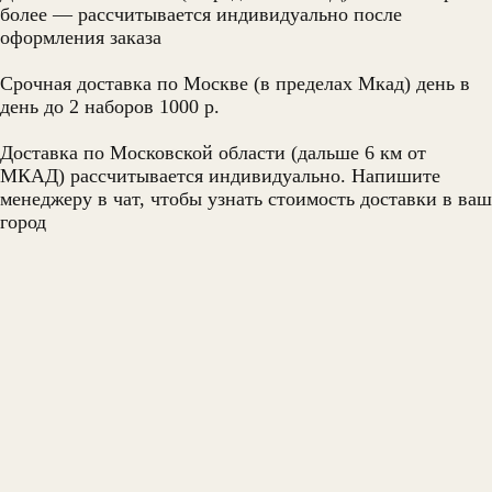
более — рассчитывается индивидуально после
оформления заказа
Срочная доставка по Москве (в пределах Мкад) день в
день до 2 наборов 1000 р.
Доставка по Московской области (дальше 6 км от
МКАД) рассчитывается индивидуально. Напишите
менеджеру в чат, чтобы узнать стоимость доставки в ваш
город