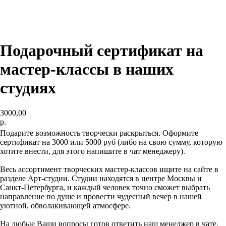
Подарочный сертификат на
мастер-классы в наших
студиях
3000,00
р.
Подарите возможность творчески раскрыться. Оформите
сертификат на 3000 или 5000 руб (либо на свою сумму, которую
хотите внести, для этого напишите в чат менеджеру).
Весь ассортимент творческих мастер-классов ищите на сайте в
разделе Арт-студии. Студии находятся в центре Москвы и
Санкт-Петербурга, и каждый человек точно сможет выбрать
направление по душе и провести чудесный вечер в нашей
уютной, обволакивающей атмосфере.
На любые Ваши вопросы готов ответить наш менеджер в чате.