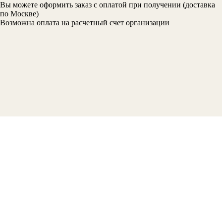
Вы можете оформить заказ с оплатой при получении (доставка
по Москве)
Возможна оплата на расчетный счет организации