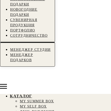
ПОДАРКИ
НОВОГОДНИЕ
ПОДАРКИ
СУВЕНИРНАЯ
ПРОДУКЦИЯ
ПОРТФОЛИО
СОТРУДНИЧЕСТВО
МЕНЕДЖЕР СТУДИИ
МЕНЕДЖЕР
ПОДАРКОВ
КАТАЛОГ
MY SUMMER BOX
MY SELF BOX