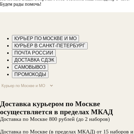
Будем рады помочь!
КУРЬЕР ПО МОСКВЕ И МО
КУРЬЕР В САНКТ-ПЕТЕРБУРГ
ПОЧТА РОССИИ
ДОСТАВКА СДЭК
САМОВЫВОЗ
ПРОМОКОДЫ
Доставка курьером по Москве
осуществляется в пределах МКАД
Доставка по Москве 800 рублей (до 2 наборов)
Доставка по Москве (в пределах МКАД) от 15 наборов и