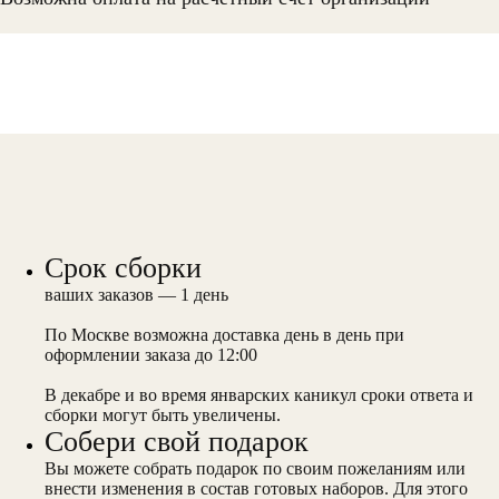
Срок сборки
ваших заказов — 1 день
По Москве возможна доставка день в день при
оформлении заказа до 12:00
В декабре и во время январских каникул сроки ответа и
сборки могут быть увеличены.
Собери свой подарок
Вы можете собрать подарок по своим пожеланиям или
внести изменения в состав готовых наборов. Для этого