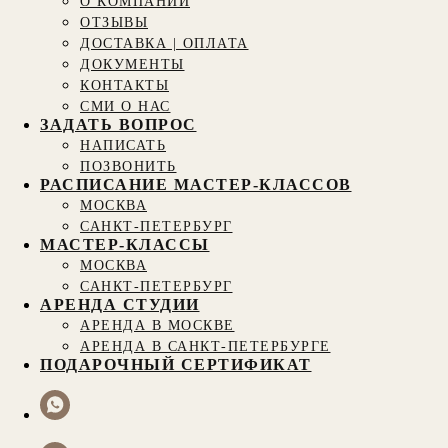
О КОМПАНИИ
ОТЗЫВЫ
ДОСТАВКА | ОПЛАТА
ДОКУМЕНТЫ
КОНТАКТЫ
СМИ О НАС
ЗАДАТЬ ВОПРОС
НАПИСАТЬ
ПОЗВОНИТЬ
РАСПИСАНИЕ МАСТЕР-КЛАССОВ
МОСКВА
САНКТ-ПЕТЕРБУРГ
МАСТЕР-КЛАССЫ
МОСКВА
САНКТ-ПЕТЕРБУРГ
АРЕНДА СТУДИИ
АРЕНДА В МОСКВЕ
АРЕНДА В САНКТ-ПЕТЕРБУРГЕ
ПОДАРОЧНЫЙ СЕРТИФИКАТ