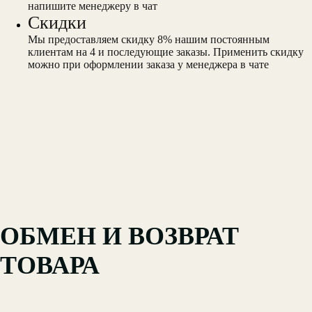
напишите менеджеру в чат
Скидки
Мы предоставляем скидку 8% нашим постоянным
клиентам на 4 и последующие заказы. Применить скидку
можно при оформлении заказа у менеджера в чате
ОБМЕН И ВОЗВРАТ
ТОВАРА