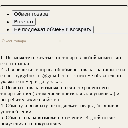
Обмен товара
Возврат
Не подлежат обмену и возврату
1. Вы можете отказаться от товара в любой момент до
его отправки.
2. Для решения вопроса об обмене товара, напишите на
email: hyggebox.rus@gmail.com. В письме обязательно
укажите номер и дату заказа.
3. Возврат товара возможен, если сохранены его
товарный вид (в том числе оригинальная упаковка) и
потребительские свойства.
4. Обмену и возврату не подлежат товары, бывшие в
употреблении.
5. Обмен товара возможен в течение 14 дней после
получения его покупателем.