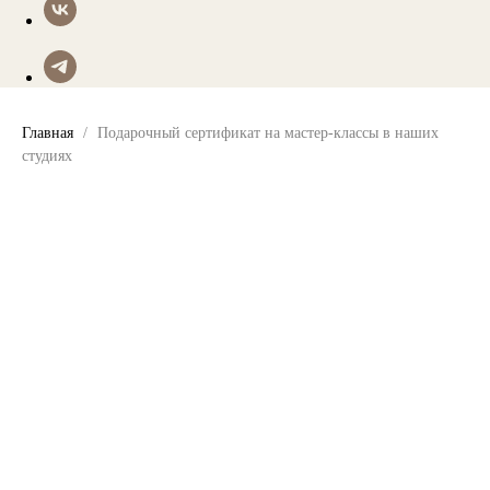
Главная
Подарочный сертификат на мастер-классы в наших
студиях