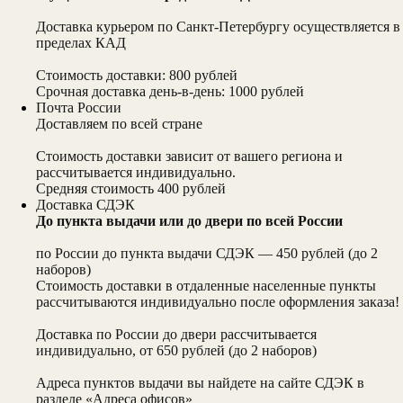
Доставка курьером по Санкт-Петербургу осуществляется в
пределах КАД
Стоимость доставки: 800 рублей
Срочная доставка день-в-день: 1000 рублей
Почта России
Доставляем по всей стране
Стоимость доставки зависит от вашего региона и
рассчитывается индивидуально.
Средняя стоимость 400 рублей
Доставка СДЭК
До пункта выдачи или до двери по всей России
по России до пункта выдачи СДЭК — 450 рублей (до 2
наборов)
Стоимость доставки в отдаленные населенные пункты
рассчитываются индивидуально после оформления заказа!
Доставка по России до двери рассчитывается
индивидуально, от 650 рублей (до 2 наборов)
Адреса пунктов выдачи вы найдете на сайте СДЭК в
разделе «Адреса офисов»