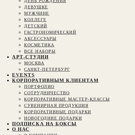
ДЕНЬ РОЖДЕНИЯ
ДЕВУШКЕ
МУЖЧИНЕ
КОЛЛЕГЕ
ДЕТСКИЙ
ГАСТРОНОМИЧЕСКИЙ
АКСЕССУАРЫ
КОСМЕТИКА
ВСЕ НАБОРЫ
АРТ-СТУДИИ
МОСКВА
САНКТ-ПЕТЕРБУРГ
EVENTS
КОРПОРАТИВНЫМ КЛИЕНТАМ
ПОРТФОЛИО
СОТРУДНИЧЕСТВО
КОРПОРАТИВНЫЕ МАСТЕР-КЛАССЫ
СУВЕНИРНАЯ ПРОДУКЦИЯ
КОРПОРАТИВНЫЕ ПОДАРКИ
НОВОГОДНИЕ ПОДАРКИ
ПОДПИСКА НА БОКСЫ
О НАС