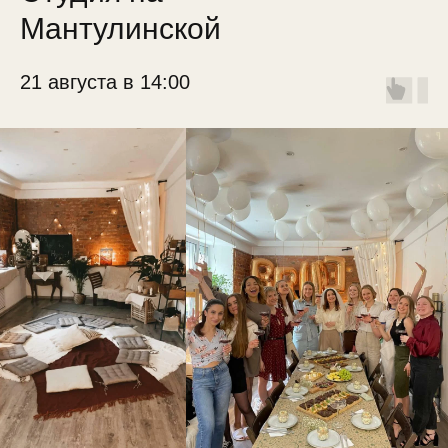
Мантулинской
21 августа в 14:00