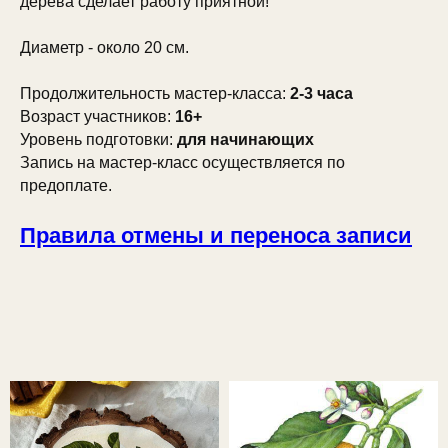
дерева сделает работу приятной!
Диаметр - около 20 см.
Продолжительность мастер-класса:
2-3 часа
Возраст участников:
16+
Уровень подготовки:
для начинающих
Запись на мастер-класс осуществляется по
предоплате.
Правила отмены и переноса записи