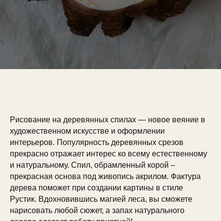
Рисование на деревянных спилах — новое веяние в
художественном искусстве и оформлении
интерьеров. Популярность деревянных срезов
прекрасно отражает интерес ко всему естественному
и натуральному. Спил, обрамленный корой –
прекрасная основа под живопись акрилом. Фактура
дерева поможет при создании картины в стиле
Рустик. Вдохновившись магией леса, вы сможете
нарисовать любой сюжет, а запах натурального