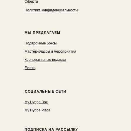
Оферта
Политика конфиденциальности
МЫ ПРЕДЛАГАЕМ
Подарочные боксы
Мастер-классы и мероприятия
Корпоративные подарки
Events
СОЦИАЛЬНЫЕ СЕТИ
My Hygge Box
My Hygge Place
ПОДПИСКА НА РАССЫЛКУ