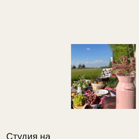
Студия на