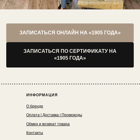
ЗАПИСАТЬСЯ ОНЛАЙН НА «1905 ГОДА»
ЗАПИСАТЬСЯ ПО СЕРТИФИКАТУ НА
«1905 ГОДА»
ИНФОРМАЦИЯ
О бренде
Оплата | Доставка | Промокоды
Обмен и возврат товара
Контакты