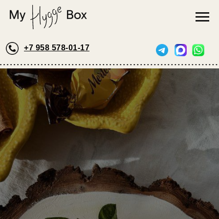
+7 958 578-01-17