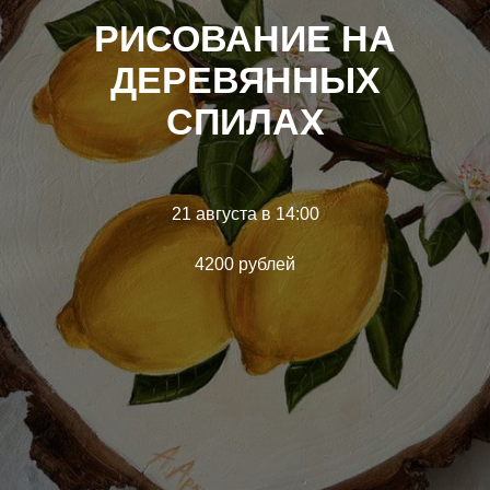
РИСОВАНИЕ НА
ДЕРЕВЯННЫХ
СПИЛАХ
21 августа в 14:00
4200 рублей